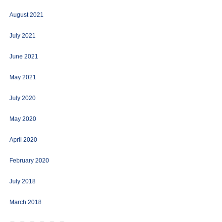
August 2021
July 2021
June 2021
May 2021
July 2020
May 2020
April 2020
February 2020
July 2018
March 2018