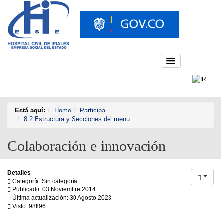
Está aquí:
Home
Participa
8.2 Estructura y Secciones del menu
Colaboración e innovación
Detalles
Categoría: Sin categoría
Publicado: 03 Noviembre 2014
Última actualización: 30 Agosto 2023
Visto: 98896