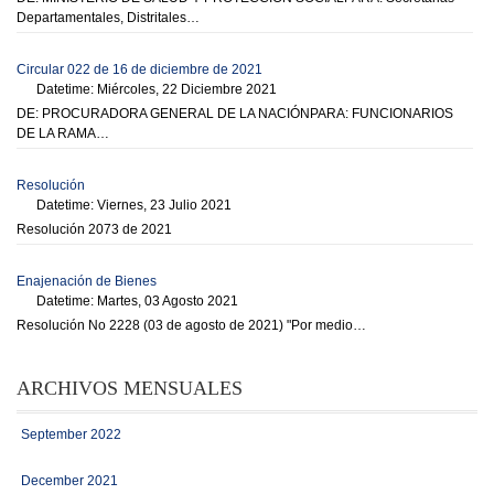
Departamentales, Distritales…
Circular 022 de 16 de diciembre de 2021
Datetime: Miércoles, 22 Diciembre 2021
DE: PROCURADORA GENERAL DE LA NACIÓNPARA: FUNCIONARIOS
DE LA RAMA…
Resolución
Datetime: Viernes, 23 Julio 2021
Resolución 2073 de 2021
Enajenación de Bienes
Datetime: Martes, 03 Agosto 2021
Resolución No 2228 (03 de agosto de 2021) "Por medio…
ARCHIVOS MENSUALES
September 2022
December 2021