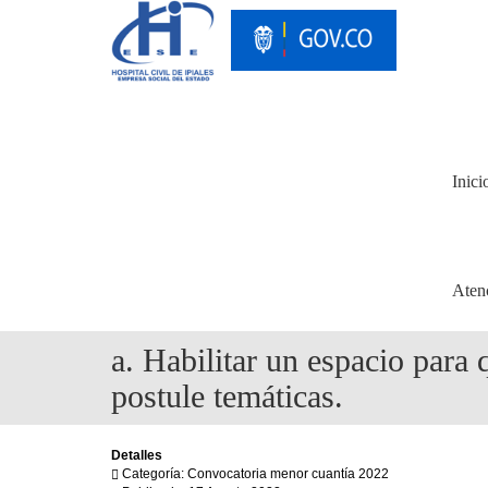
Inici
Aten
a. Habilitar un espacio para 
postule temáticas.
Detalles
Categoría: Convocatoria menor cuantía 2022