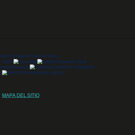
MAPA DEL SITIO