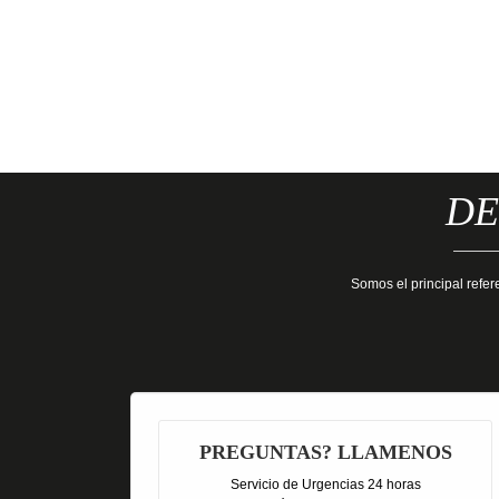
DE
Somos el principal refer
PREGUNTAS? LLAMENOS
Servicio de Urgencias 24 horas