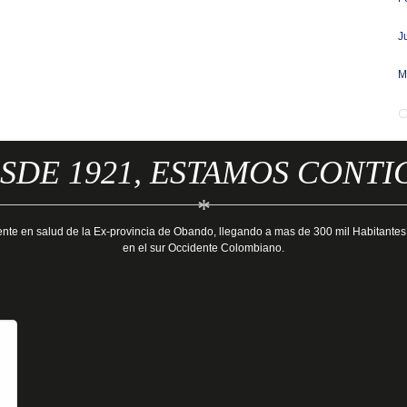
J
M
SDE 1921, ESTAMOS CONTI
*
ente en salud de la Ex-provincia de Obando, llegando a mas de 300 mil Habitantes
en el sur Occidente Colombiano.