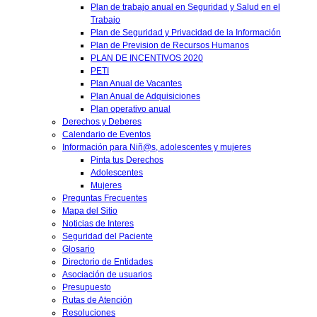
Plan de trabajo anual en Seguridad y Salud en el
Trabajo
Plan de Seguridad y Privacidad de la Información
Plan de Prevision de Recursos Humanos
PLAN DE INCENTIVOS 2020
PETI
Plan Anual de Vacantes
Plan Anual de Adquisiciones
Plan operativo anual
Derechos y Deberes
Calendario de Eventos
Información para Niñ@s, adolescentes y mujeres
Pinta tus Derechos
Adolescentes
Mujeres
Preguntas Frecuentes
Mapa del Sitio
Noticias de Interes
Seguridad del Paciente
Glosario
Directorio de Entidades
Asociación de usuarios
Presupuesto
Rutas de Atención
Resoluciones