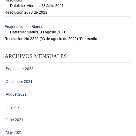
Resolución
Datetime: Viernes, 23 Julio 2021
Resolución 2073 de 2021
Enajenación de Bienes
Datetime: Martes, 03 Agosto 2021
Resolución No 2228 (03 de agosto de 2021) "Por medio…
ARCHIVOS MENSUALES
September 2022
December 2021
August 2021
July 2021
June 2021
May 2021