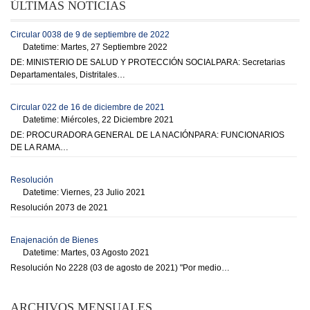
ÚLTIMAS NOTICIAS
Circular 0038 de 9 de septiembre de 2022
Datetime: Martes, 27 Septiembre 2022
DE: MINISTERIO DE SALUD Y PROTECCIÓN SOCIALPARA: Secretarias
Departamentales, Distritales…
Circular 022 de 16 de diciembre de 2021
Datetime: Miércoles, 22 Diciembre 2021
DE: PROCURADORA GENERAL DE LA NACIÓNPARA: FUNCIONARIOS
DE LA RAMA…
Resolución
Datetime: Viernes, 23 Julio 2021
Resolución 2073 de 2021
Enajenación de Bienes
Datetime: Martes, 03 Agosto 2021
Resolución No 2228 (03 de agosto de 2021) "Por medio…
ARCHIVOS MENSUALES