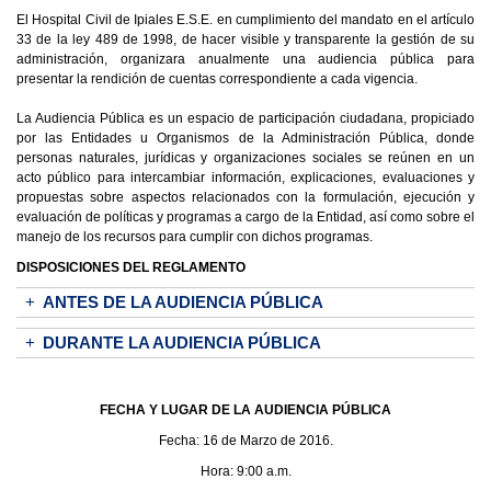
El Hospital Civil de Ipiales E.S.E. en cumplimiento del mandato en el artículo
33 de la ley 489 de 1998, de hacer visible y transparente la gestión de su
administración, organizara anualmente una audiencia pública para
presentar la rendición de cuentas correspondiente a cada vigencia.
La Audiencia Pública es un espacio de participación ciudadana, propiciado
por las Entidades u Organismos de la Administración Pública, donde
personas naturales, jurídicas y organizaciones sociales se reúnen en un
acto público para intercambiar información, explicaciones, evaluaciones y
propuestas sobre aspectos relacionados con la formulación, ejecución y
evaluación de políticas y programas a cargo de la Entidad, así como sobre el
manejo de los recursos para cumplir con dichos programas.
DISPOSICIONES DEL REGLAMENTO
+
ANTES DE LA AUDIENCIA PÚBLICA
+
DURANTE LA AUDIENCIA PÚBLICA
FECHA Y LUGAR DE LA AUDIENCIA PÚBLICA
Fecha: 16 de Marzo de 2016.
Hora: 9:00 a.m.