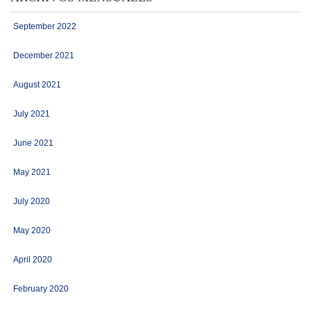
September 2022
December 2021
August 2021
July 2021
June 2021
May 2021
July 2020
May 2020
April 2020
February 2020