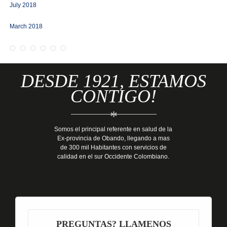
July 2018
March 2018
DESDE 1921, ESTAMOS
CONTIGO!
*
Somos el principal referente en salud de la
Ex-provincia de Obando, llegando a mas
de 300 mil Habitantes con servicios de
calidad en el sur Occidente Colombiano.
PREGUNTAS? LLAMENOS