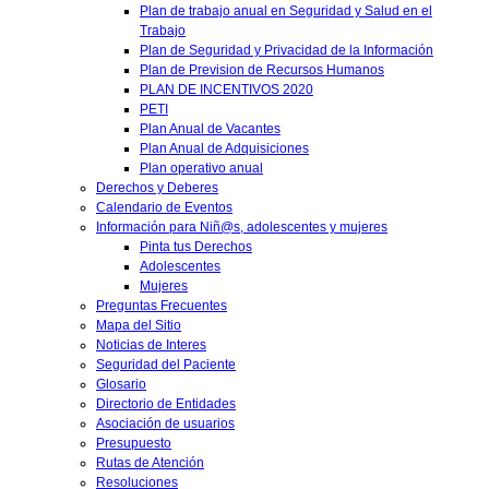
Plan de trabajo anual en Seguridad y Salud en el
Trabajo
Plan de Seguridad y Privacidad de la Información
Plan de Prevision de Recursos Humanos
PLAN DE INCENTIVOS 2020
PETI
Plan Anual de Vacantes
Plan Anual de Adquisiciones
Plan operativo anual
Derechos y Deberes
Calendario de Eventos
Información para Niñ@s, adolescentes y mujeres
Pinta tus Derechos
Adolescentes
Mujeres
Preguntas Frecuentes
Mapa del Sitio
Noticias de Interes
Seguridad del Paciente
Glosario
Directorio de Entidades
Asociación de usuarios
Presupuesto
Rutas de Atención
Resoluciones