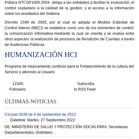
Pública NTCGP1000:2004. obliga a las entidades a facilitar la evaluación, el
control ciudadano a la calidad de la gestión, y el acceso a la información
sobre los resultados del Sistema.
Decreto 1599 de 2005, por el cual se adopta el Modelo Estándar de
Control Interno (MECI) se establece como uno de los elementos de control:
la comunicación informativa mediante la cual se orienta y se evalúa entre
otros aspectos la realización de procesos de Rendición de Cuentas a través
de Audiencias Públicas.
HUMANIZACIÓN HCI
Programa de mejoramiento continúo para el Fortalecimiento de la cultura del
Servicio y atención al Usuario
12345
Subscriba
Followers
to RSS Feed
ÚLTIMAS NOTICIAS
Circular 0038 de 9 de septiembre de 2022
Datetime: Martes, 27 Septiembre 2022
DE: MINISTERIO DE SALUD Y PROTECCIÓN SOCIALPARA: Secretarias
Departamentales, Distritales…