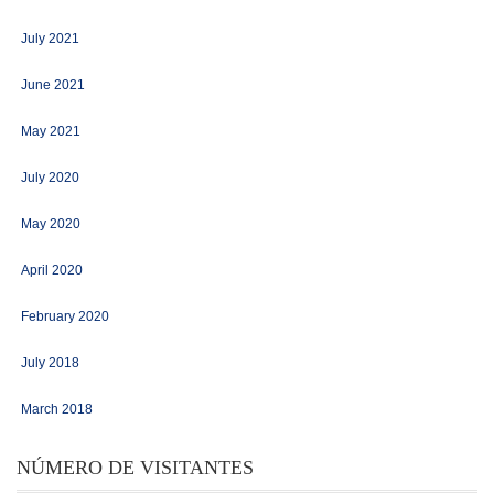
July 2021
June 2021
May 2021
July 2020
May 2020
April 2020
February 2020
July 2018
March 2018
NÚMERO DE VISITANTES