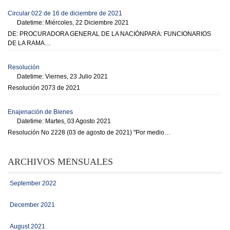
Circular 022 de 16 de diciembre de 2021
Datetime: Miércoles, 22 Diciembre 2021
DE: PROCURADORA GENERAL DE LA NACIÓNPARA: FUNCIONARIOS
DE LA RAMA…
Resolución
Datetime: Viernes, 23 Julio 2021
Resolución 2073 de 2021
Enajenación de Bienes
Datetime: Martes, 03 Agosto 2021
Resolución No 2228 (03 de agosto de 2021) "Por medio…
ARCHIVOS MENSUALES
September 2022
December 2021
August 2021