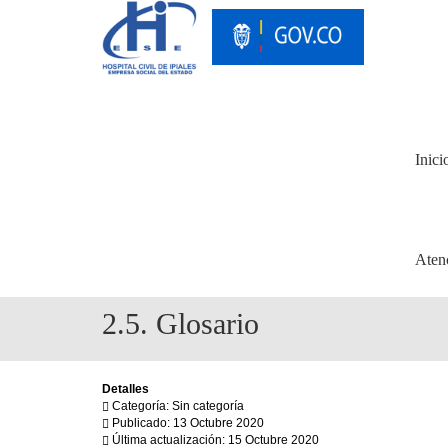
Inici
Aten
2.5. Glosario
Detalles
Categoría: Sin categoría
Publicado: 13 Octubre 2020
Última actualización: 15 Octubre 2020