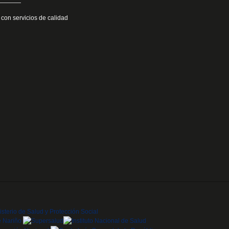
 con servicios de calidad