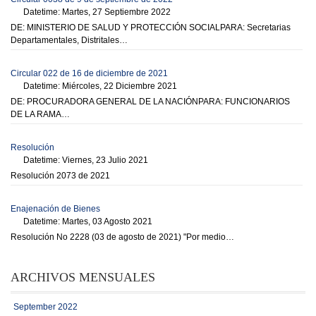
Datetime: Martes, 27 Septiembre 2022
DE: MINISTERIO DE SALUD Y PROTECCIÓN SOCIALPARA: Secretarias
Departamentales, Distritales…
Circular 022 de 16 de diciembre de 2021
Datetime: Miércoles, 22 Diciembre 2021
DE: PROCURADORA GENERAL DE LA NACIÓNPARA: FUNCIONARIOS
DE LA RAMA…
Resolución
Datetime: Viernes, 23 Julio 2021
Resolución 2073 de 2021
Enajenación de Bienes
Datetime: Martes, 03 Agosto 2021
Resolución No 2228 (03 de agosto de 2021) "Por medio…
ARCHIVOS MENSUALES
September 2022