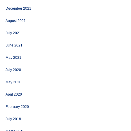
December 2021
August 2021
July 2021
June 2021
May 2021
July 2020
May 2020
April 2020
February 2020
July 2018