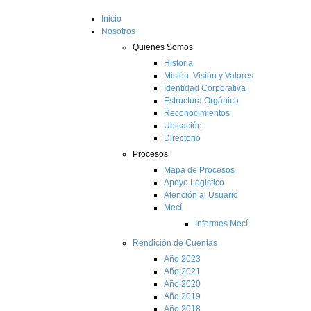
Inicio
Nosotros
Quienes Somos
Historia
Misión, Visión y Valores
Identidad Corporativa
Estructura Orgánica
Reconocimientos
Ubicación
Directorio
Procesos
Mapa de Procesos
Apoyo Logistico
Atención al Usuario
Mecí
Informes Mecí
Rendición de Cuentas
Año 2023
Año 2021
Año 2020
Año 2019
Año 2018