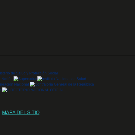
MAPA DEL SITIO