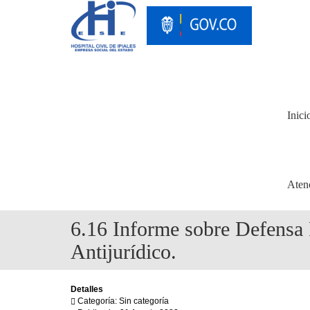
Inici
Aten
6.16 Informe sobre Defensa 
Antijurídico.
Detalles
Categoría: Sin categoría